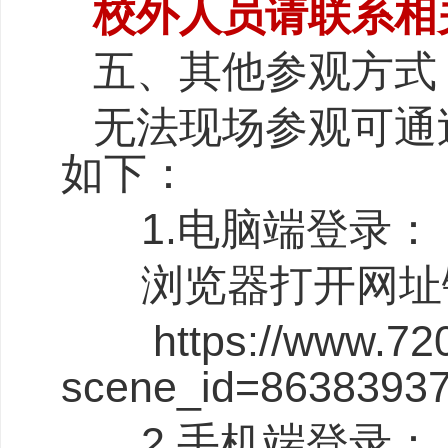
校外人员请联系相
五、其他参观方式
无法现场参观可通
如下：
1.
电脑端登录：
浏览器打开网址
https://www.720
scene_id=8638393
2.
手机端登录：