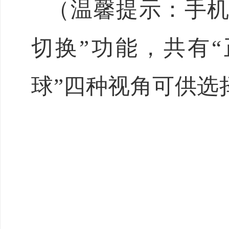
（温馨提示：手机
切换”功能，共有“
球”四种视角可供选