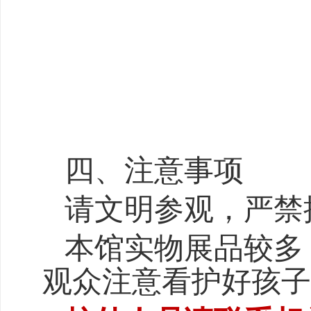
四、注意事项
请文明参观，严禁
本馆实物展品较多
观众注意看护好孩子