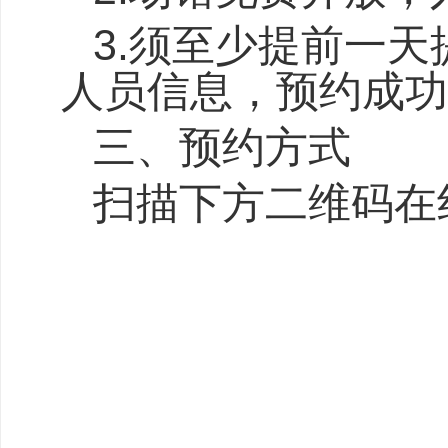
3.
须至少提前一天
人员信息，预约成功
三、预约方式
扫描下方二维码在