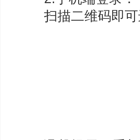
扫描二维码即可