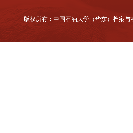
版权所有：中国石油大学（华东）档案与