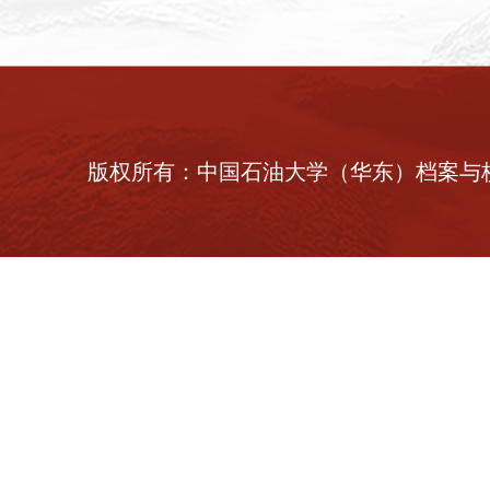
版权所有：中国石油大学（华东）档案与