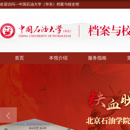
欢迎访问—中国石油大学（华东）档案与校史馆
首页
本馆介绍
服务指南